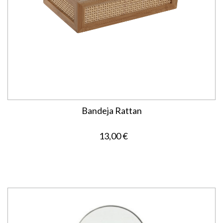
Bandeja Rattan
13,00 €