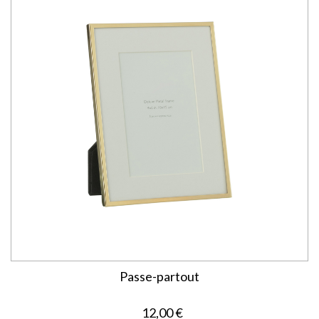
Passe-partout
12,00 €