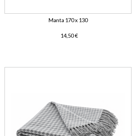
Manta 170 x 130
14,50 €