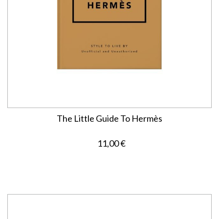
The Little Guide To Hermès
11,00 €