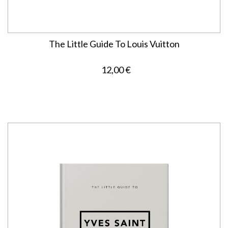
The Little Guide To Louis Vuitton
12,00 €