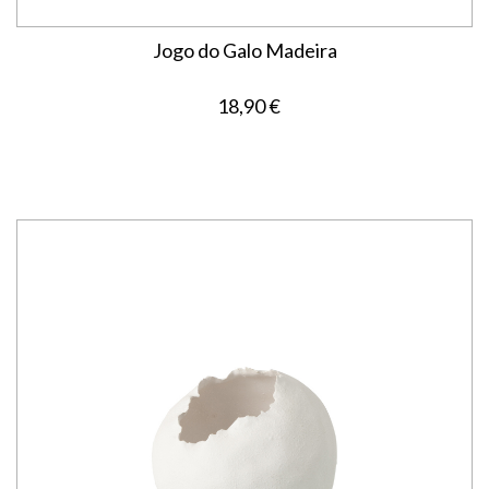
Jogo do Galo Madeira
18,90 €