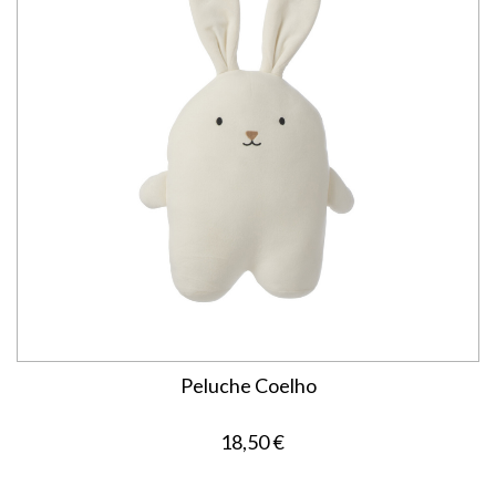
Peluche Coelho
18,50 €