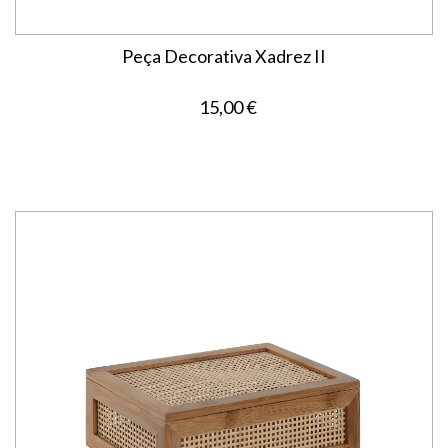
Peça Decorativa Xadrez II
15,00 €