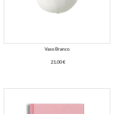
Vaso Branco
21,00 €