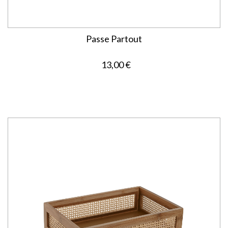
Passe Partout
13,00 €