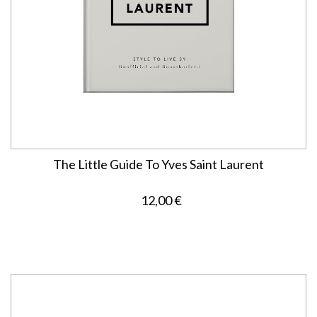
The Little Guide To Yves Saint Laurent
12,00 €