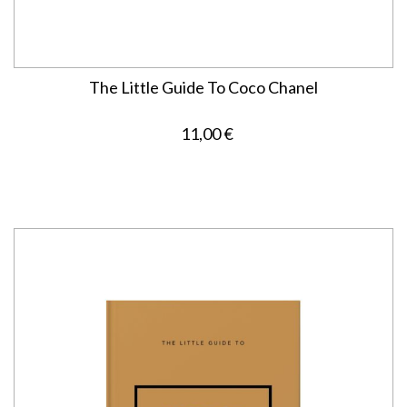
The Little Guide To Coco Chanel
11,00 €