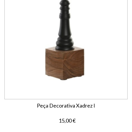
Peça Decorativa Xadrez I
15,00 €