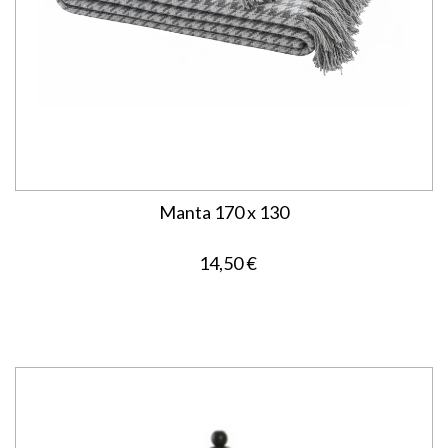
Manta 170 x 130
14,50 €