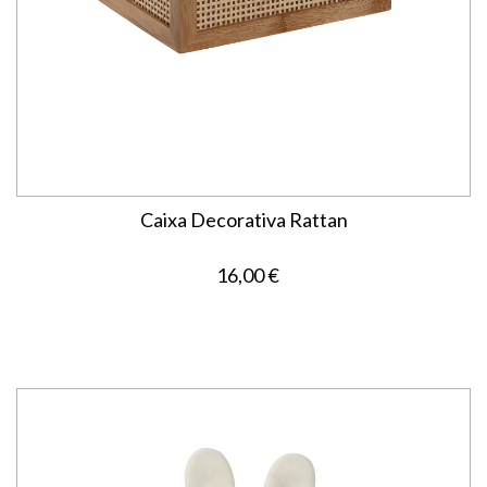
Caixa Decorativa Rattan
16,00 €