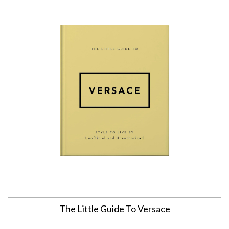
The Little Guide To Versace