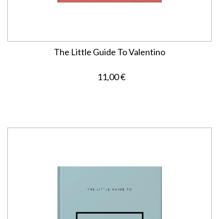
The Little Guide To Valentino
11,00 €