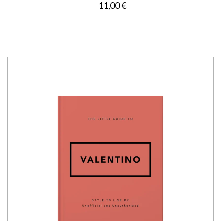
11,00 €