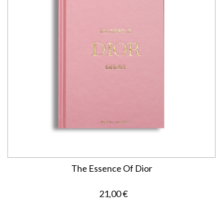
The Essence Of Dior
21,00 €