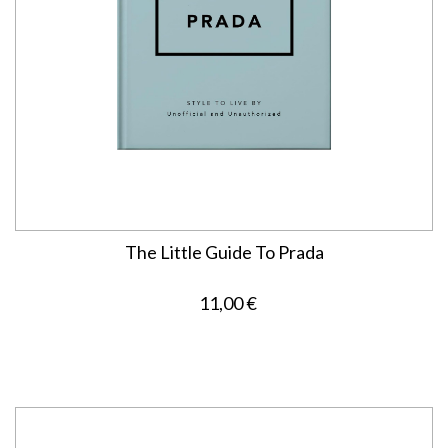
The Little Guide To Prada
11,00 €