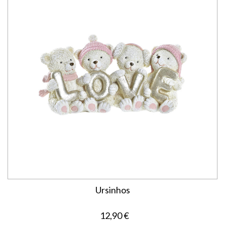
Ursinhos
12,90 €