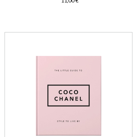
11,00 €