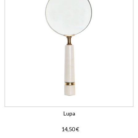
Lupa
14,50 €