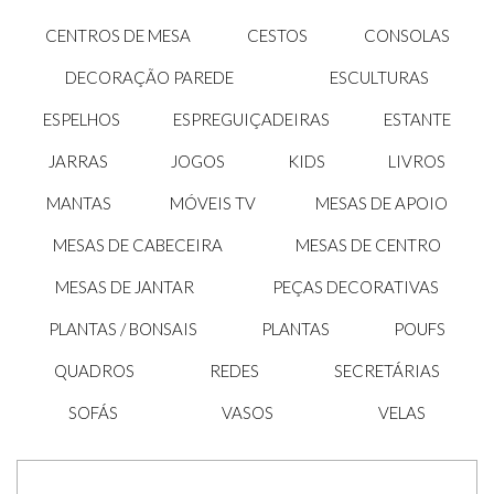
CENTROS DE MESA
CESTOS
CONSOLAS
DECORAÇÃO PAREDE
ESCULTURAS
ESPELHOS
ESPREGUIÇADEIRAS
ESTANTE
JARRAS
JOGOS
KIDS
LIVROS
MANTAS
MÓVEIS TV
MESAS DE APOIO
MESAS DE CABECEIRA
MESAS DE CENTRO
MESAS DE JANTAR
PEÇAS DECORATIVAS
PLANTAS / BONSAIS
PLANTAS
POUFS
QUADROS
REDES
SECRETÁRIAS
SOFÁS
VASOS
VELAS