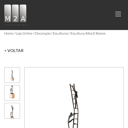
Home
Loja Online
Decoração
Esculturas
Escultura Altos E Baixos
< VOLTAR