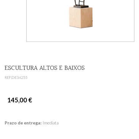
ESCULTURA ALTOS E BAIXOS
REF.DE34255
145,00 €
Prazo de entrega:
Imediata