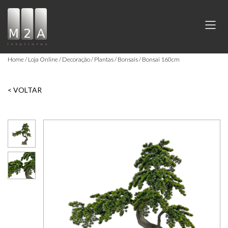
Home
Loja Online
Decoração
Plantas / Bonsais
Bonsai 160cm
< VOLTAR