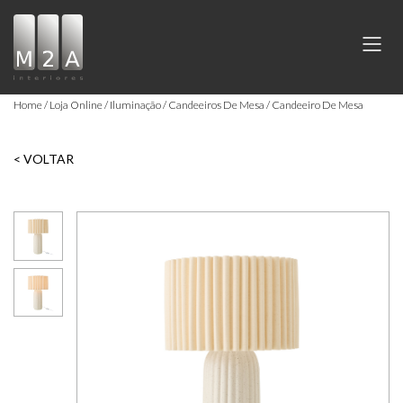
Home
Loja Online
Iluminação
Candeeiros De Mesa
Candeeiro De Mesa
< VOLTAR