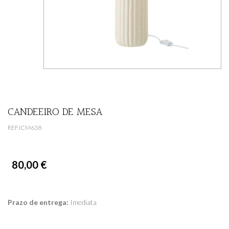
CANDEEIRO DE MESA
REF.ICM638
80,00 €
Prazo de entrega:
Imediata