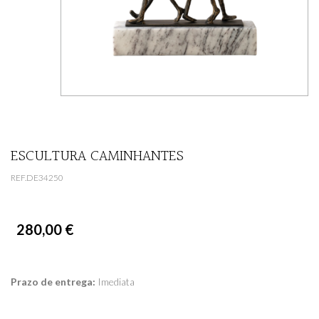
ESCULTURA CAMINHANTES
REF.DE34250
280,00 €
Prazo de entrega:
Imediata