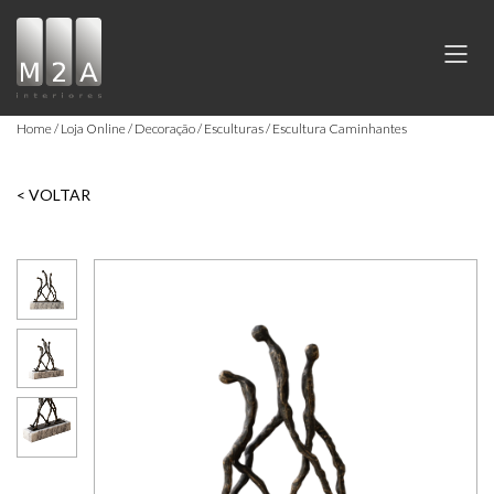
Home
Loja Online
Decoração
Esculturas
Escultura Caminhantes
< VOLTAR