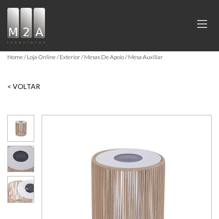
Home
Loja Online
Exterior
Mesas De Apoio
Mesa Auxiliar
< VOLTAR