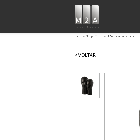
Home
Loja Online
Decoração
Escultu
< VOLTAR