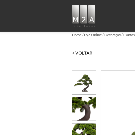
Home
Loja Online
Decoração
Plantas
< VOLTAR