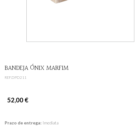
BANDEJA ÓNIX MARFIM
REF.DPD211
52,00 €
Prazo de entrega:
Imediata