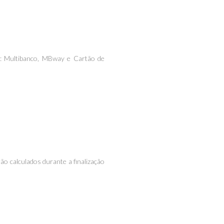
: Multibanco, MBway e Cartão de
o calculados durante a finalização