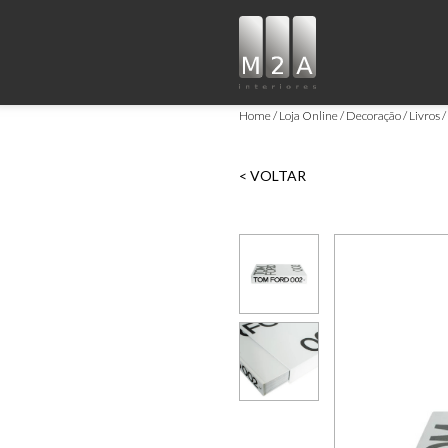
Home
Loja Online
Decoração
Livros
< VOLTAR