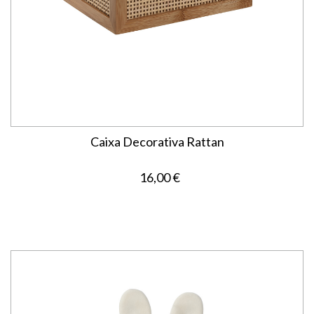
Caixa Decorativa Rattan
16,00 €