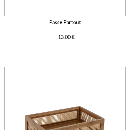
Passe Partout
13,00 €