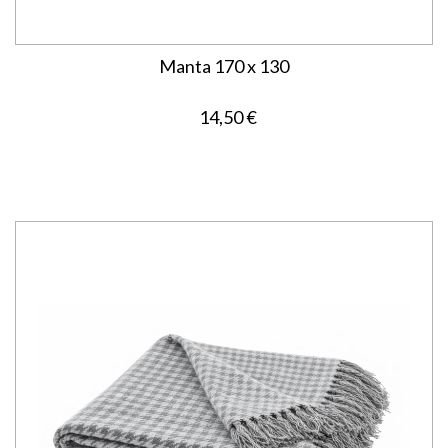
Manta 170 x 130
14,50 €