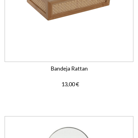
Bandeja Rattan
13,00 €