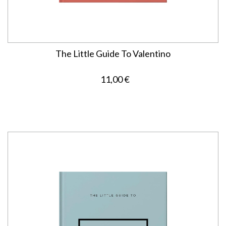
The Little Guide To Valentino
11,00 €