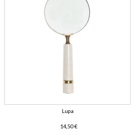
Lupa
14,50 €