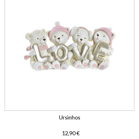
Ursinhos
12,90 €