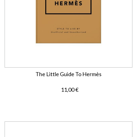
The Little Guide To Hermès
11,00 €