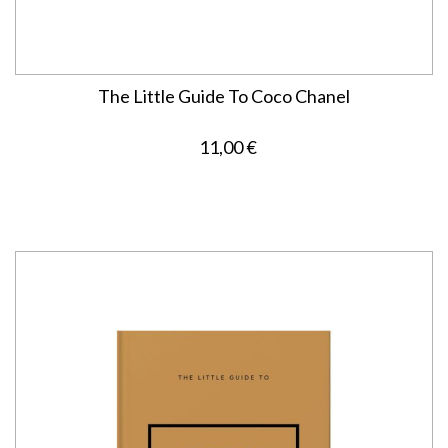
The Little Guide To Coco Chanel
11,00 €