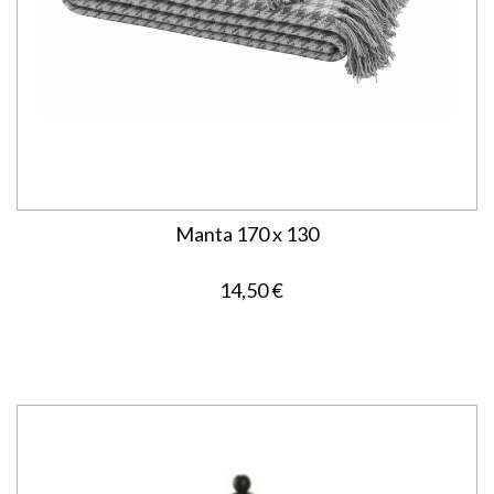
Manta 170 x 130
14,50 €