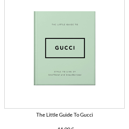
The Little Guide To Gucci