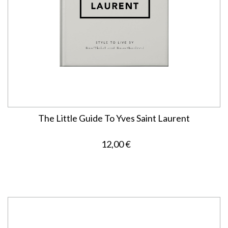
The Little Guide To Yves Saint Laurent
12,00 €