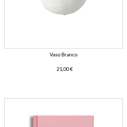
Vaso Branco
21,00 €