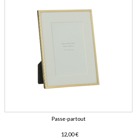
Passe-partout
12,00 €