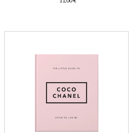
11,00 €