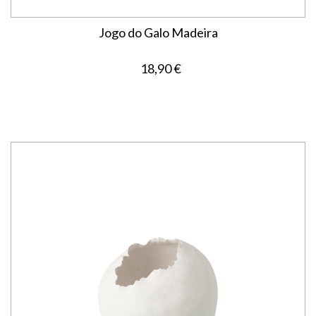
Jogo do Galo Madeira
18,90 €