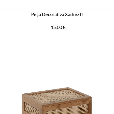
Peça Decorativa Xadrez II
15,00 €