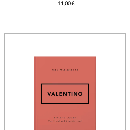
11,00 €