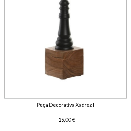
Peça Decorativa Xadrez I
15,00 €