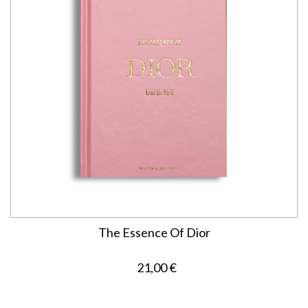
The Essence Of Dior
21,00 €