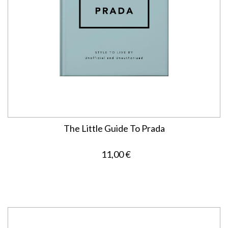
The Little Guide To Prada
11,00 €