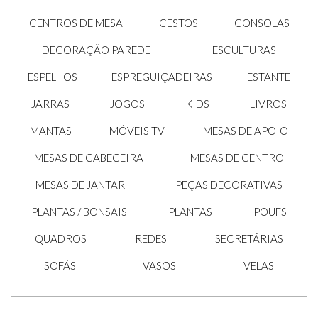
CENTROS DE MESA
CESTOS
CONSOLAS
DECORAÇÃO PAREDE
ESCULTURAS
ESPELHOS
ESPREGUIÇADEIRAS
ESTANTE
JARRAS
JOGOS
KIDS
LIVROS
MANTAS
MÓVEIS TV
MESAS DE APOIO
MESAS DE CABECEIRA
MESAS DE CENTRO
MESAS DE JANTAR
PEÇAS DECORATIVAS
PLANTAS / BONSAIS
PLANTAS
POUFS
QUADROS
REDES
SECRETÁRIAS
SOFÁS
VASOS
VELAS