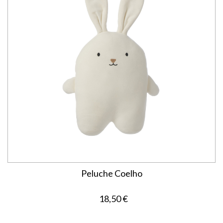
Peluche Coelho
18,50 €