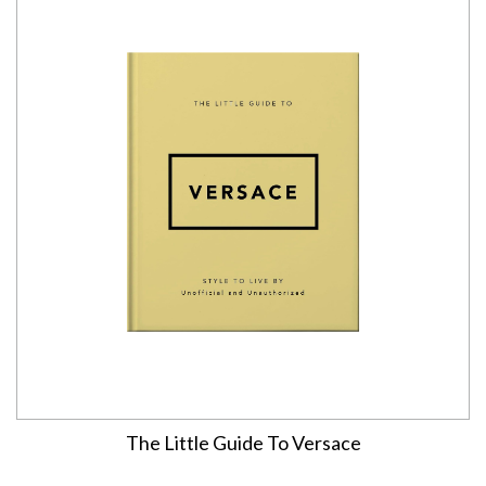
The Little Guide To Versace