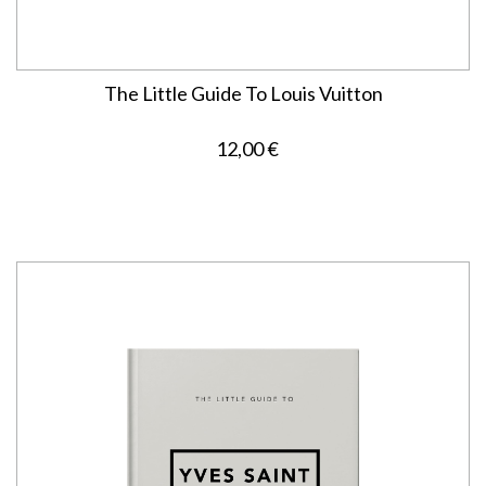
The Little Guide To Louis Vuitton
12,00 €