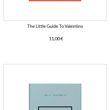
The Little Guide To Valentino
11,00 €