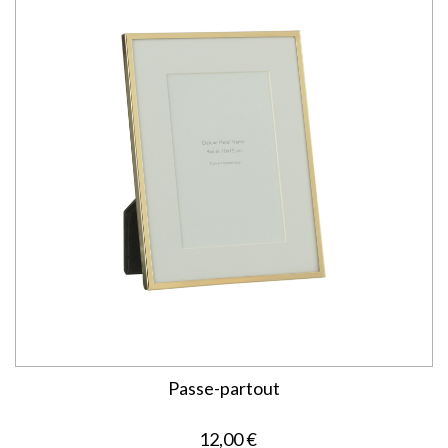
Passe-partout
12,00 €