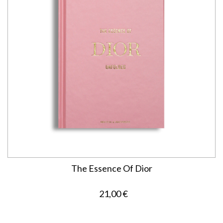
The Essence Of Dior
21,00 €