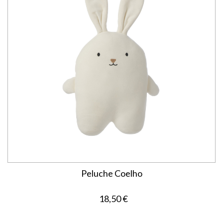
Peluche Coelho
18,50 €