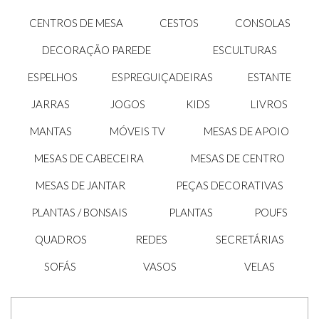
CENTROS DE MESA
CESTOS
CONSOLAS
DECORAÇÃO PAREDE
ESCULTURAS
ESPELHOS
ESPREGUIÇADEIRAS
ESTANTE
JARRAS
JOGOS
KIDS
LIVROS
MANTAS
MÓVEIS TV
MESAS DE APOIO
MESAS DE CABECEIRA
MESAS DE CENTRO
MESAS DE JANTAR
PEÇAS DECORATIVAS
PLANTAS / BONSAIS
PLANTAS
POUFS
QUADROS
REDES
SECRETÁRIAS
SOFÁS
VASOS
VELAS