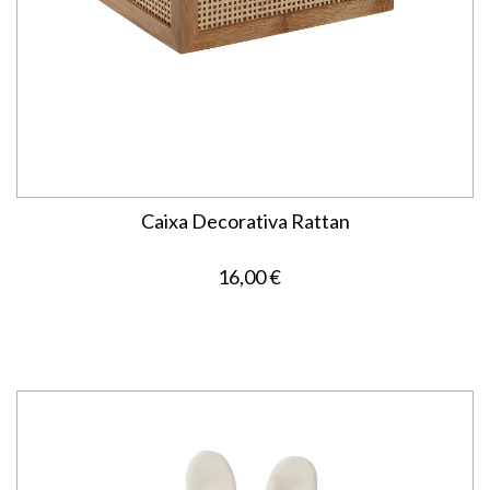
Caixa Decorativa Rattan
16,00 €