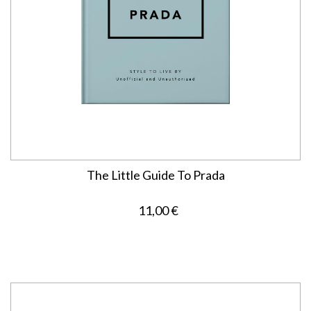
The Little Guide To Prada
11,00 €