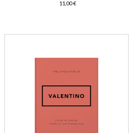
11,00 €