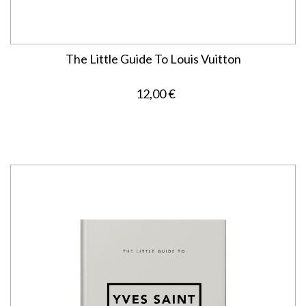
The Little Guide To Louis Vuitton
12,00 €