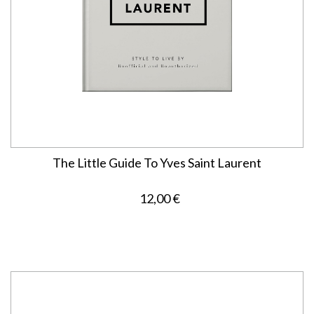
The Little Guide To Yves Saint Laurent
12,00 €