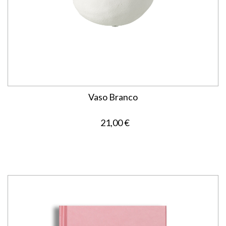
Vaso Branco
21,00 €