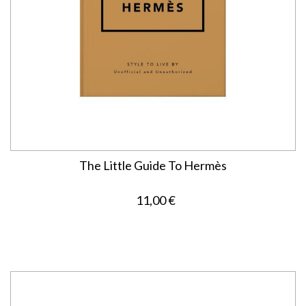
The Little Guide To Hermès
11,00 €