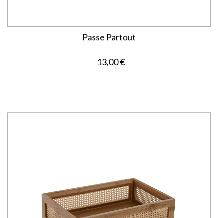
Passe Partout
13,00 €