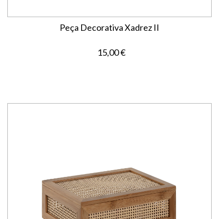
Peça Decorativa Xadrez II
15,00 €