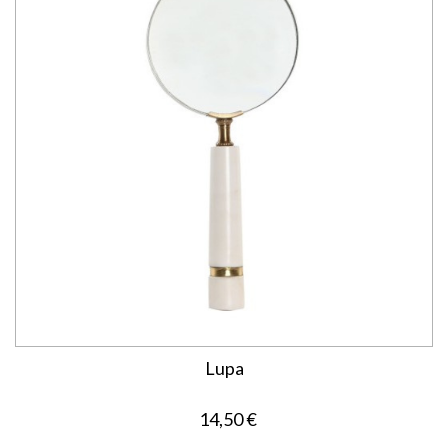
Lupa
14,50 €