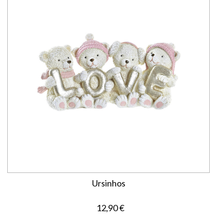
Ursinhos
12,90 €