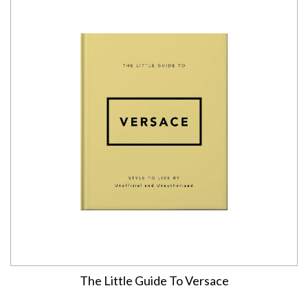
The Little Guide To Versace