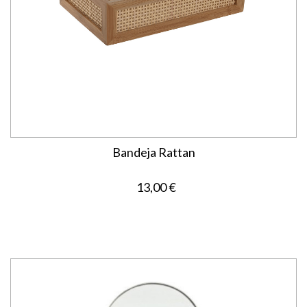
Bandeja Rattan
13,00 €