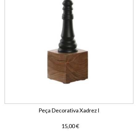
Peça Decorativa Xadrez I
15,00 €