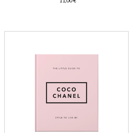
11,00 €