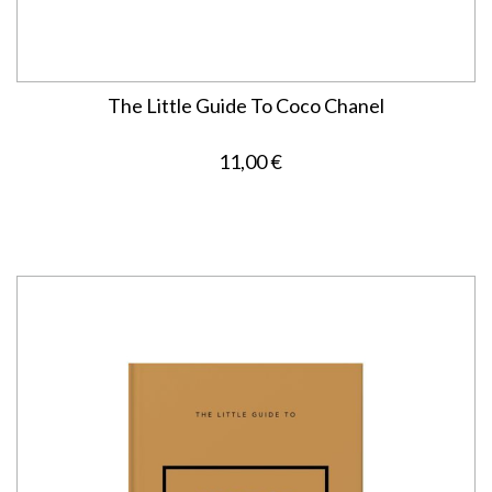
The Little Guide To Coco Chanel
11,00 €