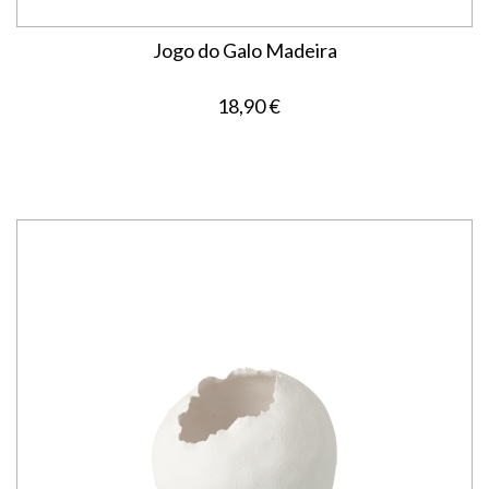
Jogo do Galo Madeira
18,90 €