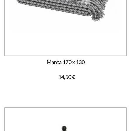
Manta 170 x 130
14,50 €