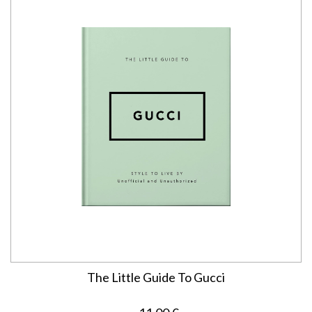
The Little Guide To Gucci