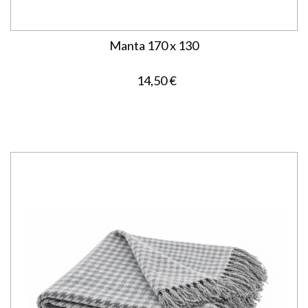
Manta 170 x 130
14,50 €