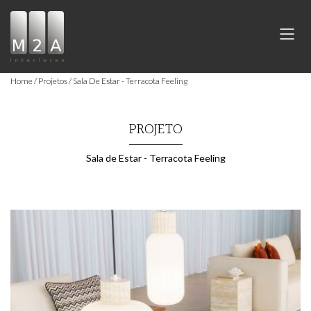
Home
Projetos
Sala De Estar - Terracota Feeling
PROJETO
Sala de Estar - Terracota Feeling