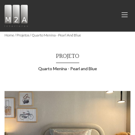
Home
Projetos
Quarto Menina - Pearl And Blue
PROJETO
Quarto Menina - Pearl and Blue